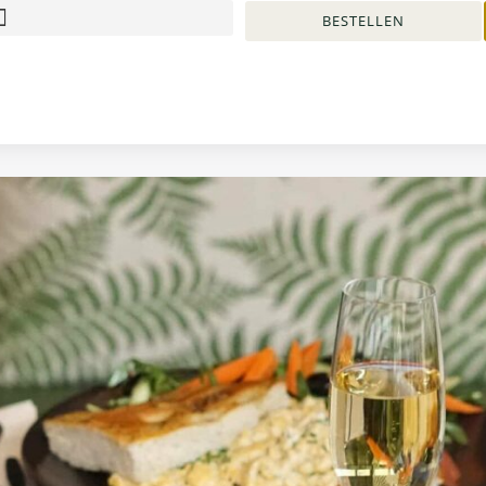
BESTELLEN