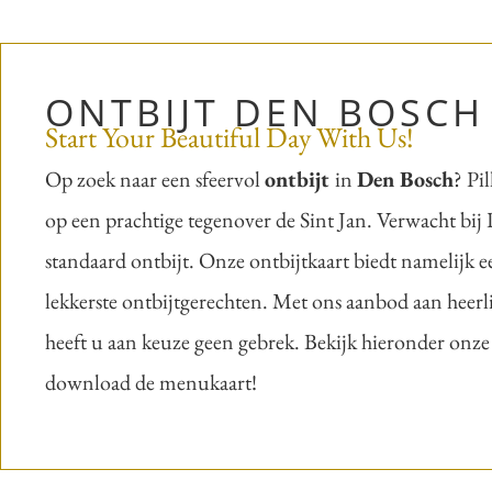
ONTBIJT DEN BOSCH
Start Your Beautiful Day With Us!
Op zoek naar een sfeervol
ontbijt
in
Den Bosch
? Pi
op een prachtige tegenover de Sint Jan. Verwacht bij 
standaard ontbijt. Onze ontbijtkaart biedt namelijk ee
lekkerste ontbijtgerechten. Met ons aanbod aan heerli
heeft u aan keuze geen gebrek. Bekijk hieronder onze
download de menukaart!