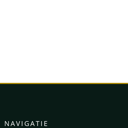
NAVIGATIE