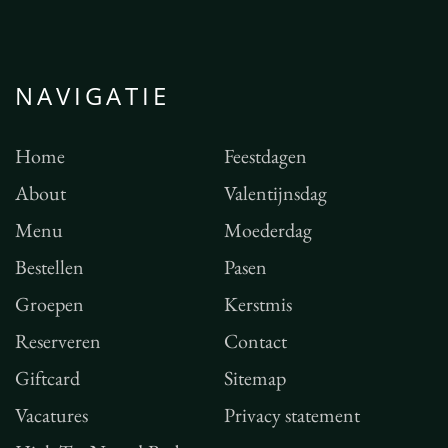
NAVIGATIE
Home
Feestdagen
About
Valentijnsdag
Menu
Moederdag
Bestellen
Pasen
Groepen
Kerstmis
Reserveren
Contact
Giftcard
Sitemap
Vacatures
Privacy statement