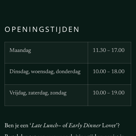
OPENINGSTIJDEN
Maandag
11.30 – 17.00
Dinsdag, woensdag, donderdag
10.00 – 18.00
Vrijdag, zaterdag, zondag
10.00 – 19.00
Ben je een ‘
Late Lunch
– of
Early Dinner
Lover’?