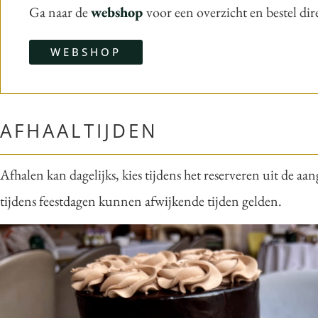
Ga naar de
webshop
voor een overzicht en bestel dir
WEBSHOP
AFHAALTIJDEN
Afhalen kan dagelijks, kies tijdens het reserveren uit de aan
tijdens feestdagen kunnen afwijkende tijden gelden.