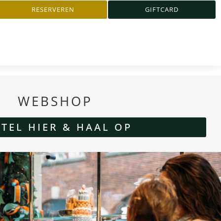
RESERVEREN
GIFTCARD
WEBSHOP
STEL HIER & HAAL OP