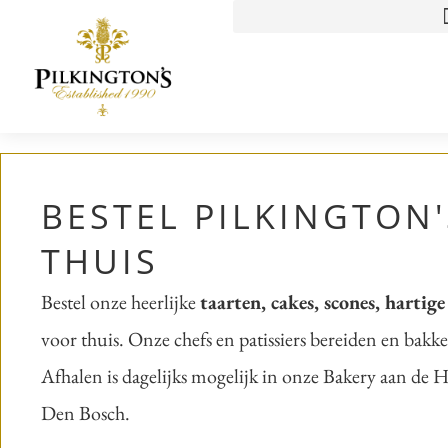
de
inhoud
BESTEL PILKINGTON
THUIS
Bestel onze heerlijke
taarten, cakes, scones, hartig
voor thuis. Onze chefs en patissiers bereiden en bakke
Afhalen is dagelijks mogelijk in onze Bakery aan de 
Den Bosch.